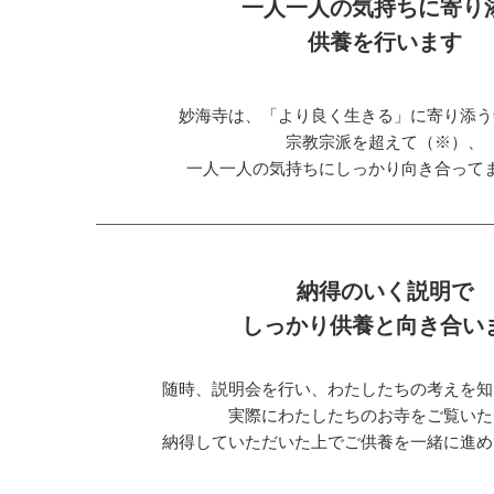
一人一人の気持ちに寄り
供養を行います
妙海寺は、「より良く生きる」に寄り添う
宗教宗派を超えて（※）、
一人一人の気持ちにしっかり向き合って
納得のいく説明で
しっかり供養と向き合い
随時、説明会を行い、わたしたちの考えを知
実際にわたしたちのお寺をご覧いた
納得していただいた上でご供養を一緒に進め