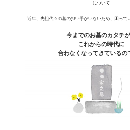
について
近年、先祖代々の墓の担い手がいないため、困って
今までのお墓のカタチ
これからの時代に
合わなくなってきているの