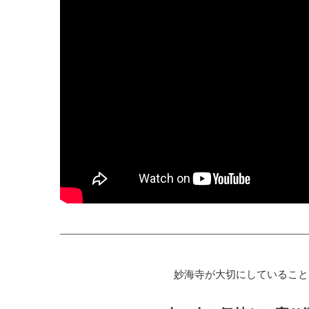
妙海寺が大切にしていること