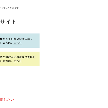
わせていただきます。
設サイト
現したい