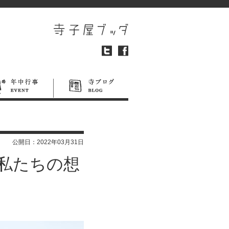
公開日：
2022年03月31日
私たちの想