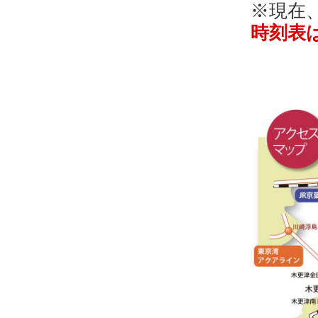
※現在
時刻表