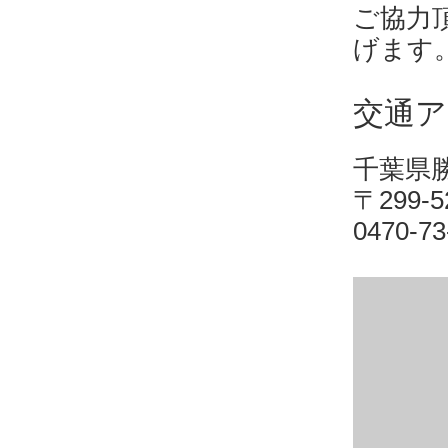
ご協力
げます
交通ア
千葉県
〒299-
0470-73