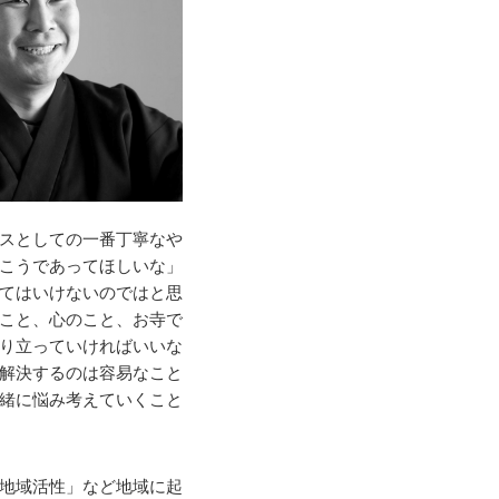
スとしての一番丁寧なや
こうであってほしいな」
てはいけないのではと思
こと、心のこと、お寺で
り立っていければいいな
解決するのは容易なこと
緒に悩み考えていくこと
地域活性」など地域に起