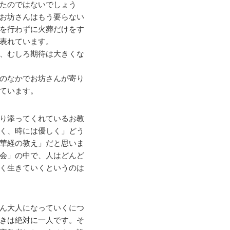
たのではないでしょう
お坊さんはもう要らない
を行わずに火葬だけをす
表れています。
、むしろ期待は大きくな
のなかでお坊さんが寄り
ています。
り添ってくれているお教
く、時には優しく」どう
華経の教え」だと思いま
会」の中で、人はどんど
く生きていくというのは
ん大人になっていくにつ
きは絶対に一人です。そ