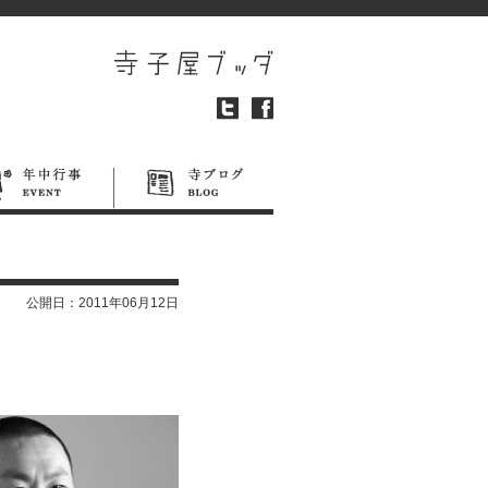
公開日：
2011年06月12日