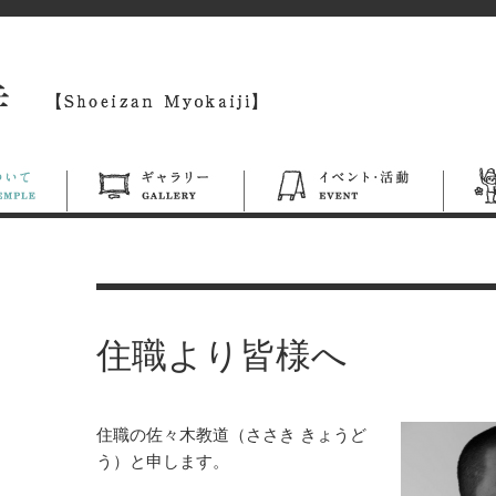
住職より皆様へ
住職の佐々木教道（ささき きょうど
う）と申します。