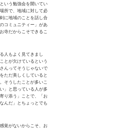
という勉強会を開いてい
場所で、地域に対して必
剣に地域のことを話し合
のコミュニティー」があ
お寺だからこそできるこ
る人もよく見てきまし
ことが欠けているという
さんってそうじゃないで
をただ美しくしていると
。そうしたことが多いこ
い」と思っている人が多
寄り添う」ことで、「お
なんだ」とちょっとでも
感覚がないからこそ、お