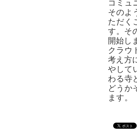
コミュ
そのよ
ただく
す。そ
開始し
クラウ
考え方
やして
わる寺
どうか
ます。