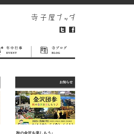
お知らせ
秋の金沢を楽しもう♪