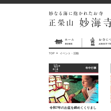
TOP
イベント・活動
年中行事
令和7年のお盆を締めくくりまし