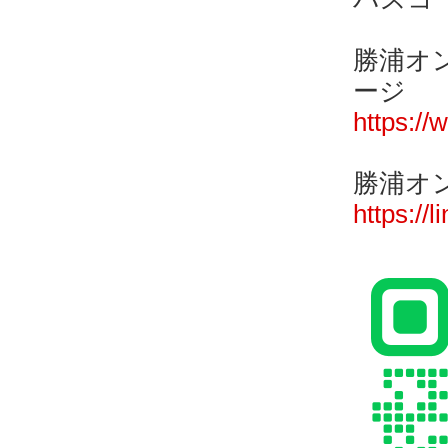
勝浦オン
ージ
https:/
勝浦オ
https://