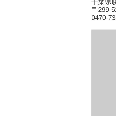
千葉県
〒299-
0470-73