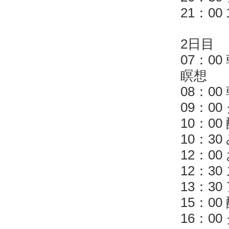
21：00
2日目
07：0
瞑想
08：0
09：0
10：0
10：3
12：0
12：3
13：3
15：0
16：0