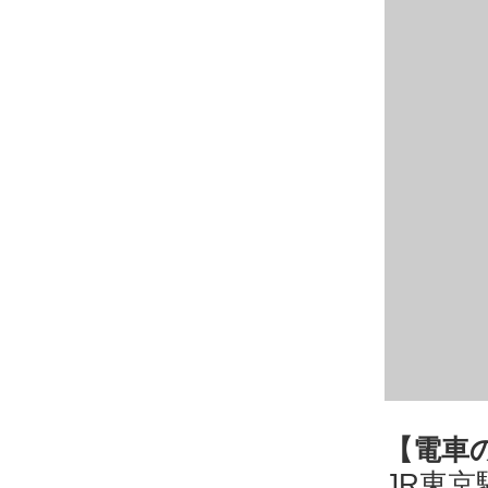
【電車
JR東