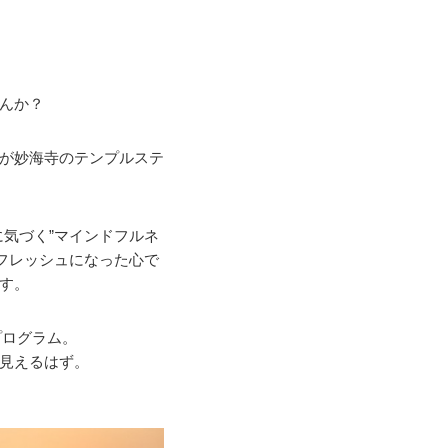
んか？
が妙海寺のテンプルステ
気づく”マインドフルネ
フレッシュになった心で
す。
プログラム。
見えるはず。