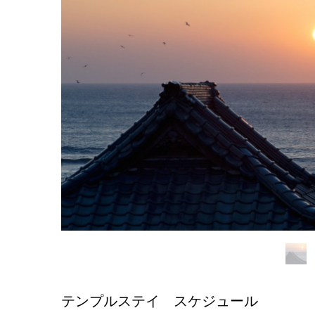
テンプルステイ スケジュール