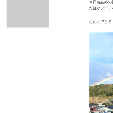
今日も詰めの
た虹がアーチ
おかげでとて